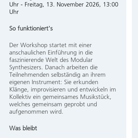
Uhr
-
Freitag, 13. November 2026, 13:00
Uhr
So funktioniert's
Der Workshop startet mit einer
anschaulichen Einführung in die
faszinierende Welt des Modular
Synthesizers. Danach arbeiten die
Teilnehmenden selbständig an ihrem
eigenen Instrument: Sie erkunden
Klänge, improvisieren und entwickeln im
Kollektiv ein gemeinsames Musikstück,
welches gemeinsam geprobt und
aufgenommen wird.
Was bleibt