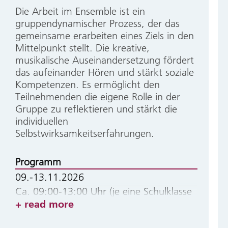
Die Arbeit im Ensemble ist ein
gruppendynamischer Prozess, der das
gemeinsame erarbeiten eines Ziels in den
Mittelpunkt stellt. Die kreative,
musikalische Auseinandersetzung fördert
das aufeinander Hören und stärkt soziale
Kompetenzen. Es ermöglicht den
Teilnehmenden die eigene Rolle in der
Gruppe zu reflektieren und stärkt die
individuellen
Selbstwirksamkeitserfahrungen.
Programm
09.-13.11.2026
Ca. 09:00-13:00 Uhr (je eine Schulklasse
read more
pro Tag möglich)