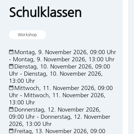
Schulklassen
Workshop
Montag, 9. November 2026, 09:00 Uhr
-
Montag, 9. November 2026, 13:00 Uhr
Dienstag, 10. November 2026, 09:00
Uhr
-
Dienstag, 10. November 2026,
13:00 Uhr
Mittwoch, 11. November 2026, 09:00
Uhr
-
Mittwoch, 11. November 2026,
13:00 Uhr
Donnerstag, 12. November 2026,
09:00 Uhr
-
Donnerstag, 12. November
2026, 13:00 Uhr
Freitag, 13. November 2026, 09:00