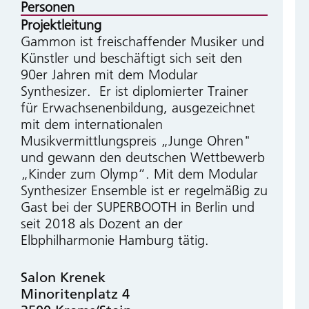
Personen
Projektleitung
Gammon ist freischaffender Musiker und
Künstler und beschäftigt sich seit den
90er Jahren mit dem Modular
Synthesizer. Er ist diplomierter Trainer
für Erwachsenenbildung, ausgezeichnet
mit dem internationalen
Musikvermittlungspreis „Junge Ohren"
und gewann den deutschen Wettbewerb
„Kinder zum Olymp“. Mit dem Modular
Synthesizer Ensemble ist er regelmäßig zu
Gast bei der SUPERBOOTH in Berlin und
seit 2018 als Dozent an der
Elbphilharmonie Hamburg tätig.
Salon Krenek
Minoritenplatz 4