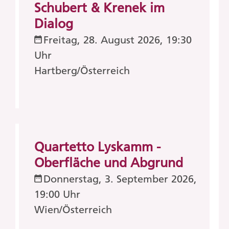
Schubert & Krenek im
Dialog
Freitag, 28. August 2026, 19:30
Uhr
Hartberg/Österreich
Quartetto Lyskamm -
Oberfläche und Abgrund
Donnerstag, 3. September 2026,
19:00 Uhr
Wien/Österreich