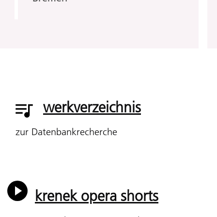
werkverzeichnis
zur Datenbankrecherche
krenek opera shorts