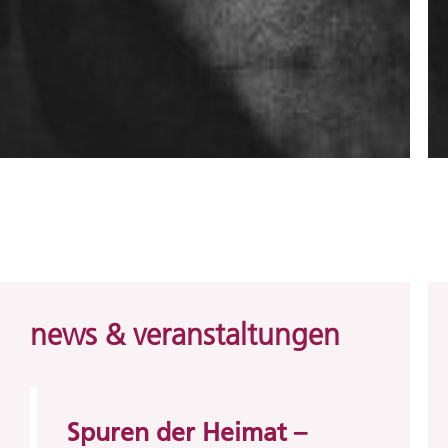
news & veranstaltungen
Spuren der Heimat –