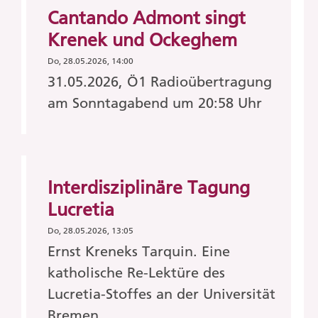
Cantando Admont singt
Krenek und Ockeghem
Do, 28.05.2026, 14:00
31.05.2026, Ö1 Radioübertragung
am Sonntagabend um 20:58 Uhr
Interdisziplinäre Tagung
Lucretia
Do, 28.05.2026, 13:05
Ernst Kreneks Tarquin. Eine
katholische Re-Lektüre des
Lucretia-Stoffes an der Universität
Bremen