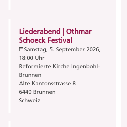
Liederabend | Othmar
Schoeck Festival
Samstag, 5. September 2026,
18:00 Uhr
Reformierte Kirche Ingenbohl-
Brunnen
Alte Kantonsstrasse 8
6440
Brunnen
Schweiz