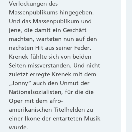
Verlockungen des
Massenpublikums hingegeben.
Und das Massenpublikum und
jene, die damit ein Geschäft
machten, warteten nun auf den
nächsten Hit aus seiner Feder.
Krenek fühlte sich von beiden
Seiten missverstanden. Und nicht
zuletzt erregte Krenek mit dem
„Jonny“ auch den Unmut der
Nationalsozialisten, für die die
Oper mit dem afro-
amerikanischen Titelhelden zu
einer Ikone der entarteten Musik
wurde.