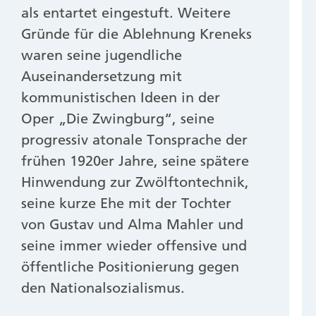
als entartet eingestuft. Weitere
Gründe für die Ablehnung Kreneks
waren seine jugendliche
Auseinandersetzung mit
kommunistischen Ideen in der
Oper „Die Zwingburg“, seine
progressiv atonale Tonsprache der
frühen 1920er Jahre, seine spätere
Hinwendung zur Zwölftontechnik,
seine kurze Ehe mit der Tochter
von Gustav und Alma Mahler und
seine immer wieder offensive und
öffentliche Positionierung gegen
den Nationalsozialismus.