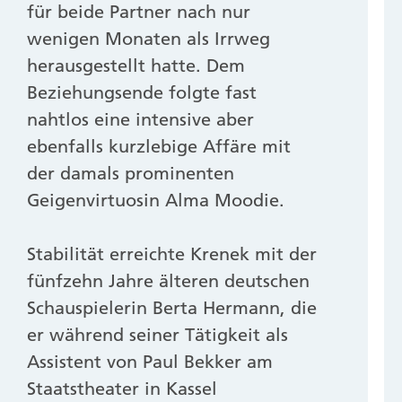
für beide Partner nach nur
wenigen Monaten als Irrweg
herausgestellt hatte. Dem
Beziehungsende folgte fast
nahtlos eine intensive aber
ebenfalls kurzlebige Affäre mit
der damals prominenten
Geigenvirtuosin Alma Moodie.
Stabilität erreichte Krenek mit der
fünfzehn Jahre älteren deutschen
Schauspielerin Berta Hermann, die
er während seiner Tätigkeit als
Assistent von Paul Bekker am
Staatstheater in Kassel