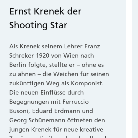
Ernst Krenek der
Shooting Star
Als Krenek seinem Lehrer Franz
Schreker 1920 von Wien nach
Berlin folgte, stellte er – ohne es
zu ahnen – die Weichen für seinen
zukünftigen Weg als Komponist.
Die neuen Einflüsse durch
Begegnungen mit Ferruccio
Busoni, Eduard Erdmann und
Georg Schünemann öffneten den
jungen Krenek für neue kreative