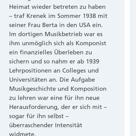
Heimat wieder betreten zu haben
– traf Krenek im Sommer 1938 mit
seiner Frau Berta in den USA ein.
Im dortigen Musikbetrieb war es
ihm unmöglich sich als Komponist
ein finanzielles Überleben zu
sichern und so nahm er ab 1939
Lehrpositionen an Colleges und
Universitäten an. Die Aufgabe
Musikgeschichte und Komposition
zu lehren war eine für ihn neue
Herausforderung, der er sich mit –
sogar für ihn selbst –
überraschender Intensität
widmete.