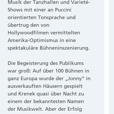
Musik der Tanzhallen und Varieté-
Shows mit einer an Puccini
orientierten Tonsprache und
übertrug den von
Hollywoodfilmen vermittelten
Amerika-Optimismus in eine
spektakuläre Bühneninszenierung.
Die Begeisterung des Publikums
war groß: Auf über 100 Bühnen in
ganz Europa wurde der „Jonny“ in
ausverkauften Häusern gespielt
und Krenek quasi über Nacht zu
einem der bekanntesten Namen
der Musikwelt. Aber der Erfolg