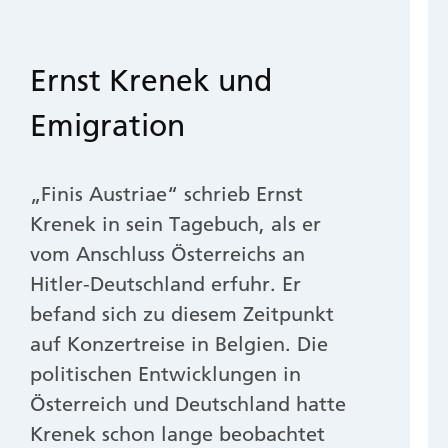
Ernst Krenek und
Emigration
„Finis Austriae“ schrieb Ernst
Krenek in sein Tagebuch, als er
vom Anschluss Österreichs an
Hitler-Deutschland erfuhr. Er
befand sich zu diesem Zeitpunkt
auf Konzertreise in Belgien. Die
politischen Entwicklungen in
Österreich und Deutschland hatte
Krenek schon lange beobachtet