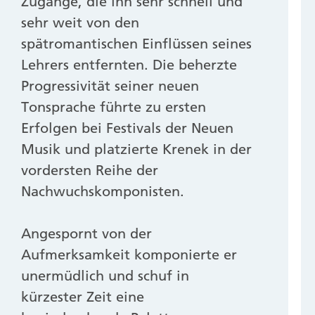
Zugänge, die ihn sehr schnell und
sehr weit von den
spätromantischen Einflüssen seines
Lehrers entfernten. Die beherzte
Progressivität seiner neuen
Tonsprache führte zu ersten
Erfolgen bei Festivals der Neuen
Musik und platzierte Krenek in der
vordersten Reihe der
Nachwuchskomponisten.
Angespornt von der
Aufmerksamkeit komponierte er
unermüdlich und schuf in
kürzester Zeit eine