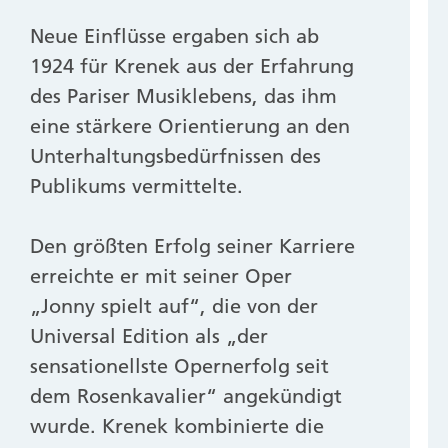
Neue Einflüsse ergaben sich ab
1924 für Krenek aus der Erfahrung
des Pariser Musiklebens, das ihm
eine stärkere Orientierung an den
Unterhaltungsbedürfnissen des
Publikums vermittelte.
Den größten Erfolg seiner Karriere
erreichte er mit seiner Oper
„Jonny spielt auf“, die von der
Universal Edition als „der
sensationellste Opernerfolg seit
dem Rosenkavalier“ angekündigt
wurde. Krenek kombinierte die