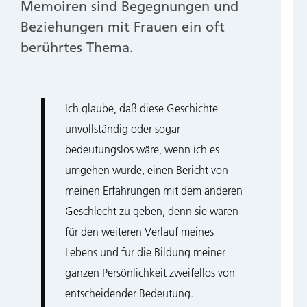
Memoiren sind Begegnungen und
Beziehungen mit Frauen ein oft
berührtes Thema.
Ich glaube, daß diese Geschichte
unvollständig oder sogar
bedeutungslos wäre, wenn ich es
umgehen würde, einen Bericht von
meinen Erfahrungen mit dem anderen
Geschlecht zu geben, denn sie waren
für den weiteren Verlauf meines
Lebens und für die Bildung meiner
ganzen Persönlichkeit zweifellos von
entscheidender Bedeutung.