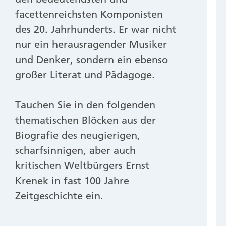
facettenreichsten Komponisten
des 20. Jahrhunderts. Er war nicht
nur ein herausragender Musiker
und Denker, sondern ein ebenso
großer Literat und Pädagoge.
Tauchen Sie in den folgenden
thematischen Blöcken aus der
Biografie des neugierigen,
scharfsinnigen, aber auch
kritischen Weltbürgers Ernst
Krenek in fast 100 Jahre
Zeitgeschichte ein.