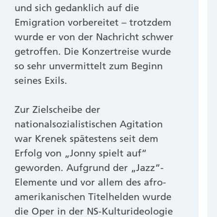
und sich gedanklich auf die
Emigration vorbereitet – trotzdem
wurde er von der Nachricht schwer
getroffen. Die Konzertreise wurde
so sehr unvermittelt zum Beginn
seines Exils.
Zur Zielscheibe der
nationalsozialistischen Agitation
war Krenek spätestens seit dem
Erfolg von „Jonny spielt auf“
geworden. Aufgrund der „Jazz“-
Elemente und vor allem des afro-
amerikanischen Titelhelden wurde
die Oper in der NS-Kulturideologie