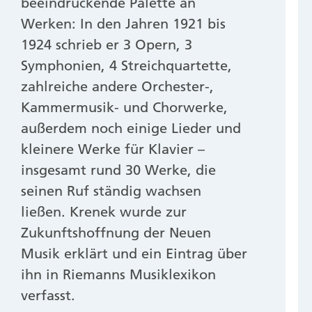
beeindruckende Palette an
Werken: In den Jahren 1921 bis
1924 schrieb er 3 Opern, 3
Symphonien, 4 Streichquartette,
zahlreiche andere Orchester-,
Kammermusik- und Chorwerke,
außerdem noch einige Lieder und
kleinere Werke für Klavier –
insgesamt rund 30 Werke, die
seinen Ruf ständig wachsen
ließen. Krenek wurde zur
Zukunftshoffnung der Neuen
Musik erklärt und ein Eintrag über
ihn in Riemanns Musiklexikon
verfasst.