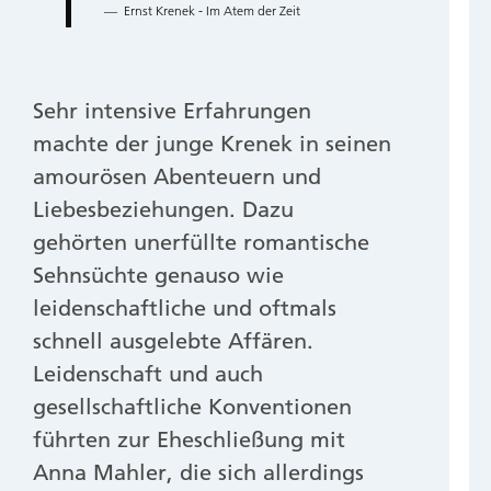
Ernst Krenek - Im Atem der Zeit
Sehr intensive Erfahrungen
machte der junge Krenek in seinen
amourösen Abenteuern und
Liebesbeziehungen. Dazu
gehörten unerfüllte romantische
Sehnsüchte genauso wie
leidenschaftliche und oftmals
schnell ausgelebte Affären.
Leidenschaft und auch
gesellschaftliche Konventionen
führten zur Eheschließung mit
Anna Mahler, die sich allerdings