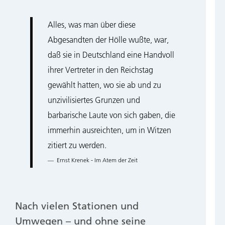
Alles, was man über diese
Abgesandten der Hölle wußte, war,
daß sie in Deutschland eine Handvoll
ihrer Vertreter in den Reichstag
gewählt hatten, wo sie ab und zu
unzivilisiertes Grunzen und
barbarische Laute von sich gaben, die
immerhin ausreichten, um in Witzen
zitiert zu werden.
Ernst Krenek - Im Atem der Zeit
Nach vielen Stationen und
Umwegen – und ohne seine