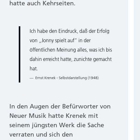
hatte auch Kehrseiten.
Ich habe den Eindruck, daß der Erfolg
von „Jonny spielt auf“ in der
öffentlichen Meinung alles, was ich bis
dahin erreicht hatte, zunichte gemacht
hat.
Ernst Krenek - Selbstdarstellung (1948)
In den Augen der Befürworter von
Neuer Musik hatte Krenek mit
seinem jüngsten Werk die Sache
verraten und sich den