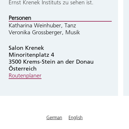
Ernst Krenek Instituts zu sehen ist.
Personen
Katharina Weinhuber, Tanz
Veronika Grossberger, Musik
Salon Krenek
Minoritenplatz 4
3500
Krems-Stein an der Donau
Österreich
Routenplaner
German
English