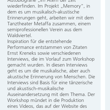
wiederfinden. Im Projekt „Memory“, in
dem es um musikalisch-akustische
Erinnerungen geht, arbeiten wir mit dem
Tanztheater Metaffa zusammen, einem
semiprofessionellen Verein aus dem
Waldviertel.
Inspiration für die entstehende
Performance entstammen von Zitaten
Ernst Kreneks sowie verschiedenen
Interviews, die im Vorlauf zum Workshop
gemacht wurden. In diesen Interviews
geht es um die musikalische, aber auch
akustische Erinnerung von Menschen. Die
Interviews sind Basis für eine tänzerische
und akustisch-musikalische
Auseinandersetzung mit dem Thema. Der
Workshop mündet in die Produktion
eines Videos, das auf der Website des