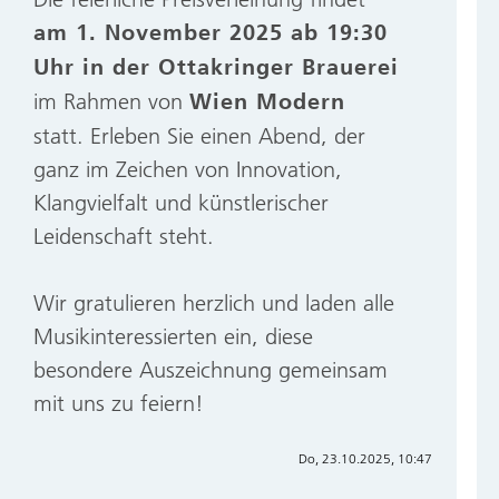
am 1. November 2025 ab 19:30
Uhr in der Ottakringer Brauerei
im Rahmen von
Wien Modern
statt. Erleben Sie einen Abend, der
ganz im Zeichen von Innovation,
Klangvielfalt und künstlerischer
Leidenschaft steht.
Wir gratulieren herzlich und laden alle
Musikinteressierten ein, diese
besondere Auszeichnung gemeinsam
mit uns zu feiern!
Do, 23.10.2025, 10:47