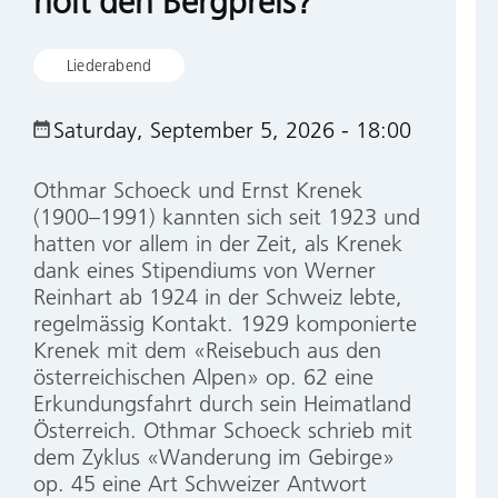
holt den Bergpreis?
Liederabend
Saturday, September 5, 2026 - 18:00
Othmar Schoeck und Ernst Krenek
(1900–1991) kannten sich seit 1923 und
hatten vor allem in der Zeit, als Krenek
dank eines Stipendiums von Werner
Reinhart ab 1924 in der Schweiz lebte,
regelmässig Kontakt. 1929 komponierte
Krenek mit dem «Reisebuch aus den
österreichischen Alpen» op. 62 eine
Erkundungsfahrt durch sein Heimatland
Österreich. Othmar Schoeck schrieb mit
dem Zyklus «Wanderung im Gebirge»
op. 45 eine Art Schweizer Antwort