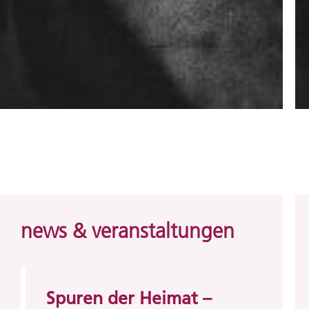
news & veranstaltungen
Spuren der Heimat –