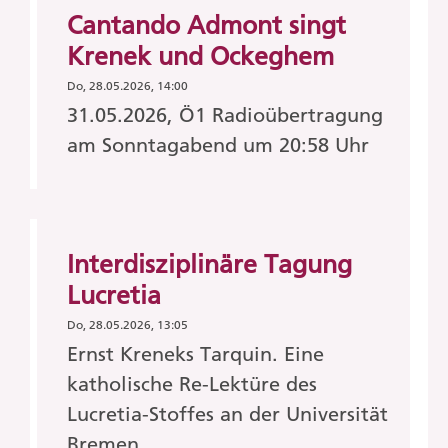
Cantando Admont singt
Krenek und Ockeghem
Do, 28.05.2026, 14:00
31.05.2026, Ö1 Radioübertragung
am Sonntagabend um 20:58 Uhr
Interdisziplinäre Tagung
Lucretia
Do, 28.05.2026, 13:05
Ernst Kreneks Tarquin. Eine
katholische Re-Lektüre des
Lucretia-Stoffes an der Universität
Bremen