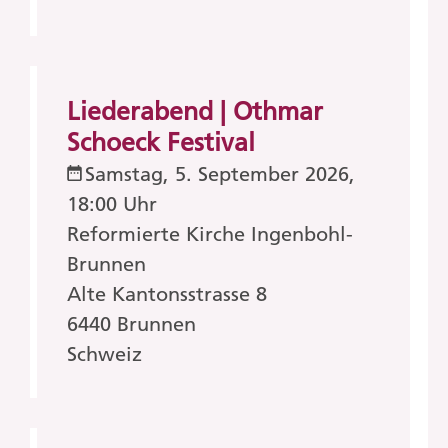
Liederabend | Othmar
Schoeck Festival
Samstag, 5. September 2026,
18:00 Uhr
Reformierte Kirche Ingenbohl-
Brunnen
Alte Kantonsstrasse 8
6440
Brunnen
Schweiz