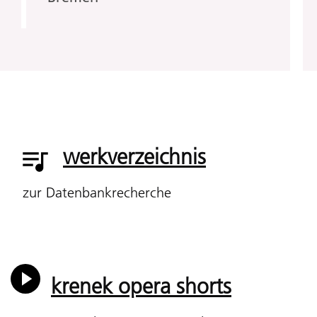
werkverzeichnis
zur Datenbankrecherche
krenek opera shorts