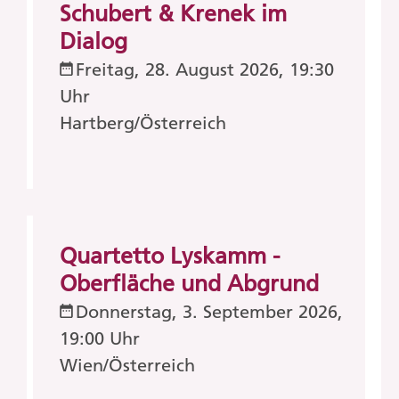
Schubert & Krenek im
Dialog
Freitag, 28. August 2026, 19:30
Uhr
Hartberg/Österreich
Quartetto Lyskamm -
Oberfläche und Abgrund
Donnerstag, 3. September 2026,
19:00 Uhr
Wien/Österreich